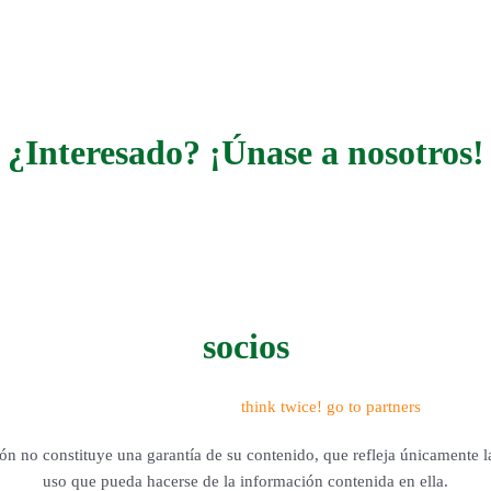
¿Interesado? ¡Únase a nosotros!
socios
n no constituye una garantía de su contenido, que refleja únicamente l
uso que pueda hacerse de la información contenida en ella.