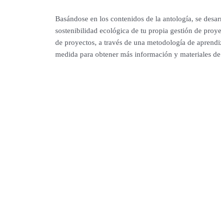
Basándose en los contenidos de la antología, se desar
sostenibilidad ecológica de tu propia gestión de proye
de proyectos, a través de una metodología de aprendiza
medida para obtener más información y materiales de a