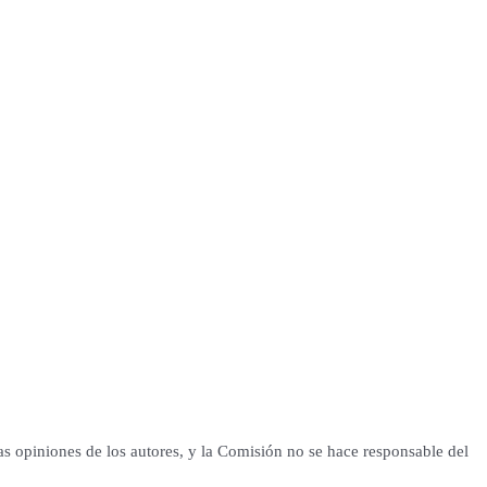
as opiniones de los autores, y la Comisión no se hace responsable del