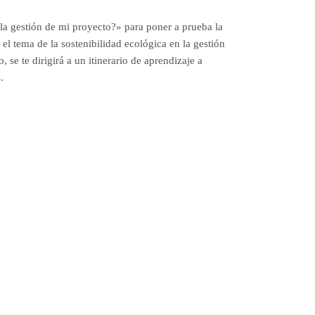
 la gestión de mi proyecto?» para poner a prueba la
el tema de la sostenibilidad ecológica en la gestión
se te dirigirá a un itinerario de aprendizaje a
.