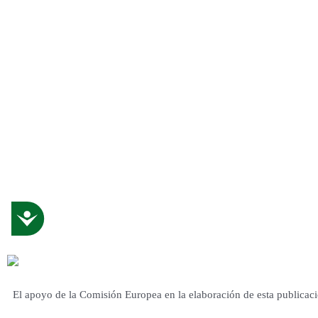
Accessibility
El apoyo de la Comisión Europea en la elaboración de esta publicació