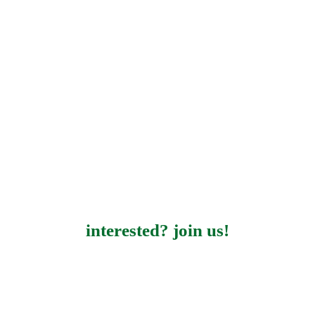
interested? join us!