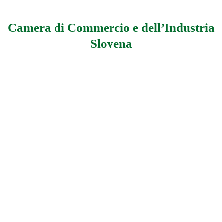
Camera di Commercio e dell’Industria
Slovena