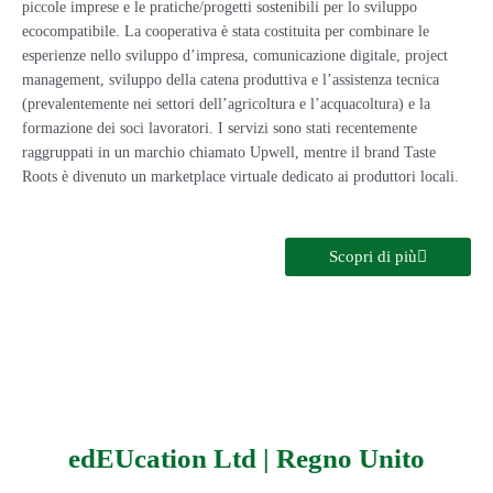
piccole imprese e le pratiche/progetti sostenibili per lo sviluppo
ecocompatibile. La cooperativa è stata costituita per combinare le
esperienze nello sviluppo d’impresa, comunicazione digitale, project
management, sviluppo della catena produttiva e l’assistenza tecnica
(prevalentemente nei settori dell’agricoltura e l’acquacoltura) e la
formazione dei soci lavoratori. I servizi sono stati recentemente
raggruppati in un marchio chiamato Upwell, mentre il brand Taste
Roots è divenuto un marketplace virtuale dedicato ai produttori locali.
Scopri di più
edEUcation Ltd | Regno Unito