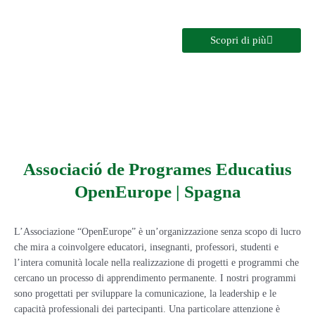
Scopri di più
Associació de Programes Educatius
OpenEurope | Spagna
L’Associazione “OpenEurope” è un’organizzazione senza scopo di lucro
che mira a coinvolgere educatori, insegnanti, professori, studenti e
l’intera comunità locale nella realizzazione di progetti e programmi che
cercano un processo di apprendimento permanente. I nostri programmi
sono progettati per sviluppare la comunicazione, la leadership e le
capacità professionali dei partecipanti. Una particolare attenzione è