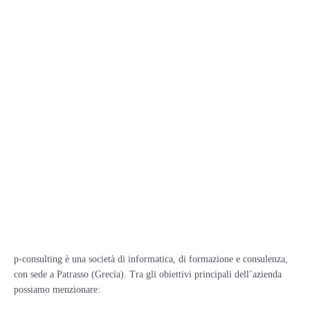
p-consulting è una società di informatica, di formazione e consulenza,
con sede a Patrasso (Grecia). Tra gli obiettivi principali dell’azienda
possiamo menzionare: