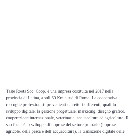
Taste Roots Soc. Coop. è una impresa costituita nel 2017 nella
provincia di Latina, a soli 60 Km a sud di Roma. La cooperativa
raccoglie professionisti provenienti da settori differenti, quali lo
sviluppo digitale, la gestione progettuale, marketing, disegno grafico,
cooperazione internazionale, veterinaria, acquacoltura ed agricoltura. Il
suo focus è lo sviluppo di imprese del settore primario (imprese
agricole, della pesca e dell’acquacoltura), la transizione digitale delle