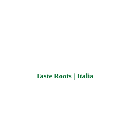
Taste Roots | Italia