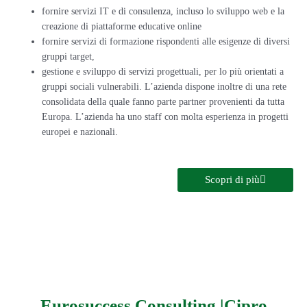
fornire servizi IT e di consulenza, incluso lo sviluppo web e la
creazione di piattaforme educative online
fornire servizi di formazione rispondenti alle esigenze di diversi
gruppi target,
gestione e sviluppo di servizi progettuali, per lo più orientati a
gruppi sociali vulnerabili. L’azienda dispone inoltre di una rete
consolidata della quale fanno parte partner provenienti da tutta
Europa. L’azienda ha uno staff con molta esperienza in progetti
europei e nazionali.
Scopri di più
Eurosuccess Consulting |Cipro