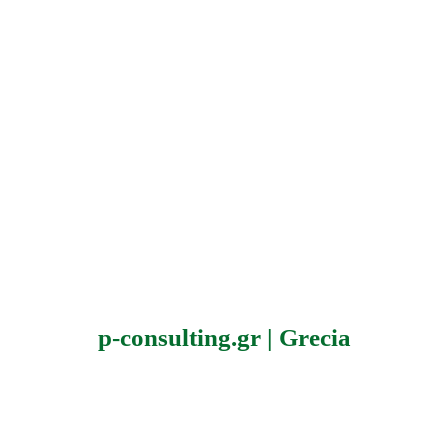
p-consulting.gr | Grecia