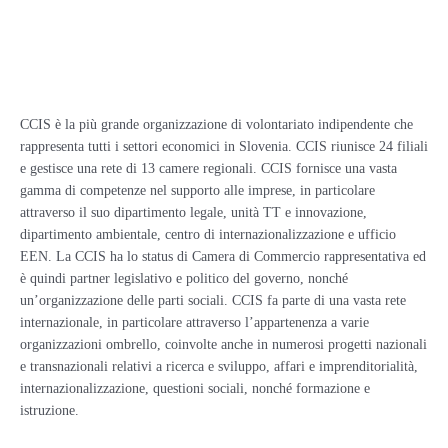
CCIS è la più grande organizzazione di volontariato indipendente che
rappresenta tutti i settori economici in Slovenia. CCIS riunisce 24 filiali
e gestisce una rete di 13 camere regionali. CCIS fornisce una vasta
gamma di competenze nel supporto alle imprese, in particolare
attraverso il suo dipartimento legale, unità TT e innovazione,
dipartimento ambientale, centro di internazionalizzazione e ufficio
EEN. La CCIS ha lo status di Camera di Commercio rappresentativa ed
è quindi partner legislativo e politico del governo, nonché
un’organizzazione delle parti sociali. CCIS fa parte di una vasta rete
internazionale, in particolare attraverso l’appartenenza a varie
organizzazioni ombrello, coinvolte anche in numerosi progetti nazionali
e transnazionali relativi a ricerca e sviluppo, affari e imprenditorialità,
internazionalizzazione, questioni sociali, nonché formazione e
istruzione.