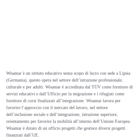
Wisamar è un istituto educativo senza scopo di lucro con sede a Lipsia
(Germania), questo opera nel settore dell’istruzione professionale,
culturale e per adulti. Wisamar è accreditata dal TÜV come fornitore di
servizi educativi e dall’Ufficio per la migrazione e i rifugiati come
fornitore di corsi finalizzati all’integrazione. Wisamar lavora per
favorire l’approccio con il mercato del lavoro, nel settore
dell’inclusione sociale e dell’integrazione, istruzione superiore,
orientamento per favorire la mobilità all’interno dell’Unione Europea.
Wisamar è dotato di un ufficio progetti che gestisce diversi progetti
finanziati dall’UE.