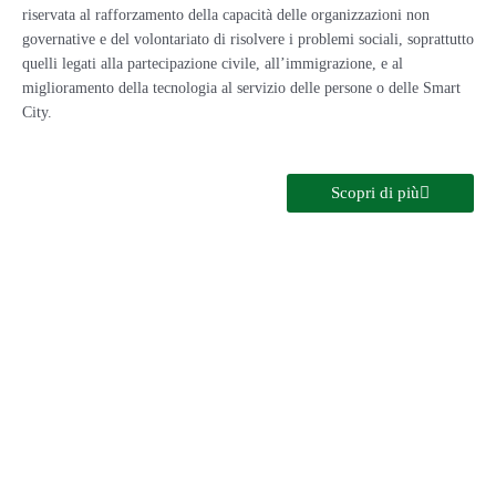
riservata al rafforzamento della capacità delle organizzazioni non
governative e del volontariato di risolvere i problemi sociali, soprattutto
quelli legati alla partecipazione civile, all’immigrazione, e al
miglioramento della tecnologia al servizio delle persone o delle Smart
City.
Scopri di più