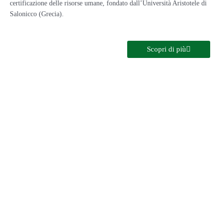
certificazione delle risorse umane, fondato dall’Università Aristotele di
Salonicco (Grecia).
Scopri di più