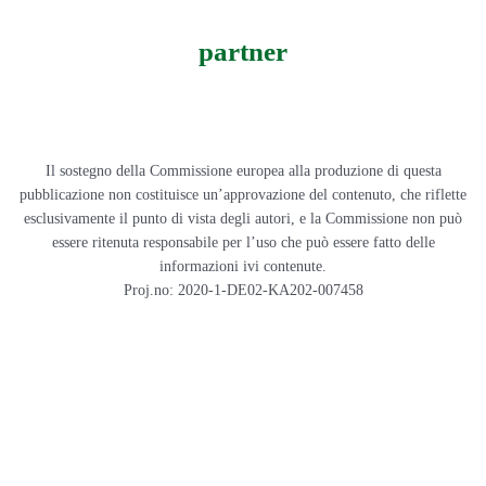
partner
Il sostegno della Commissione europea alla produzione di questa
pubblicazione non costituisce un’approvazione del contenuto, che riflette
esclusivamente il punto di vista degli autori, e la Commissione non può
essere ritenuta responsabile per l’uso che può essere fatto delle
informazioni ivi contenute.
Proj.no: 2020-1-DE02-KA202-007458