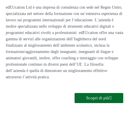
edEUcation Ltd è una impresa di consulenza con sede nel Regno Unito,
specializzata nel settore della formazione con un’estensiva esperienza di
lavoro sui programmi internazionali per l’educazione. L’azienda è
inoltre specializzata nello sviluppo di strumenti educativi digitali e
programmi educativi rivolti a professionisti. edEUcation offre una vasta
gamma di servizi alle organizzazioni dell’Inghilterra del nord
finalizzato al miglioramento dell’ambiente scolastico, inclusa la
formazione/aggiornamento degli insegnanti, insegnanti di lingue e
animatori giovanili, inoltre, offre coaching e tutoraggio con sviluppo
professionale continuo in diversi paesi dell’UE. La filosofia
dell’azienda è quella di dimostrare un miglioramento effettivo
attraverso l’attività pratica.
Scopri di più